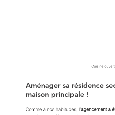
Cuisine ouvert
Aménager sa résidence sec
maison principale !
Comme à nos habitudes, l’
agencement a ét