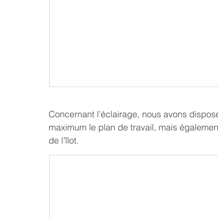
Concernant l’éclairage, nous avons disposé
maximum le plan de travail, mais également
de l’îlot.