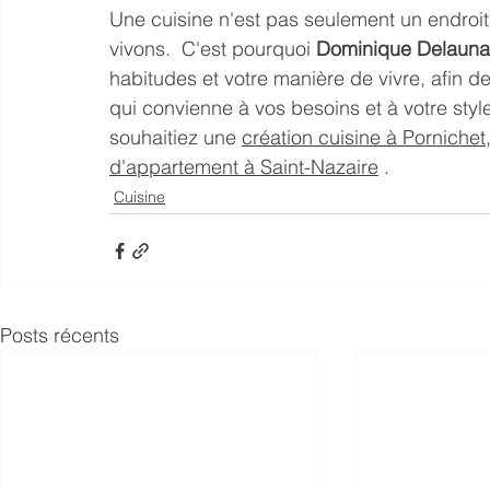
Une cuisine n'est pas seulement un endroit
vivons.  C'est pourquoi 
Dominique Delauna
habitudes et votre manière de vivre, afin d
qui convienne à vos besoins et à votre styl
souhaitiez une 
création cuisine à Pornichet
d'appartement à Saint-Nazaire
.
Cuisine
Posts récents