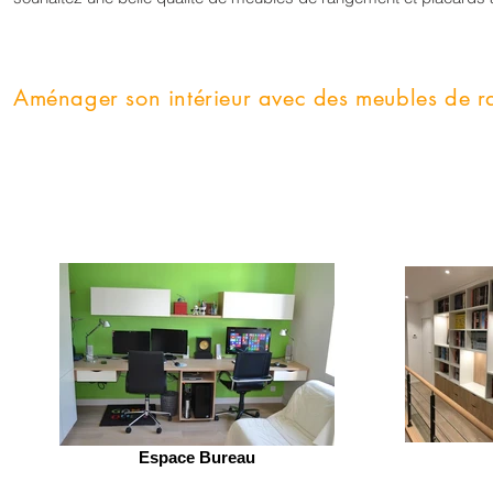
Aménager son intérieur avec des meubles de r
Espace Bureau