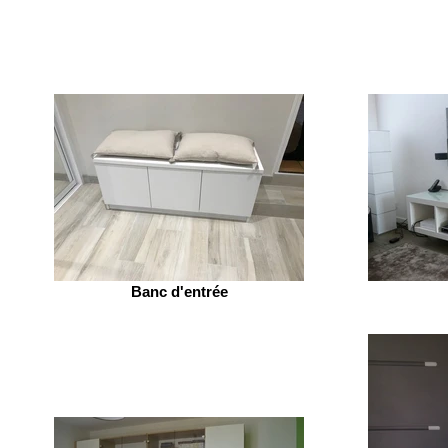
Banc d'entrée