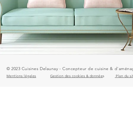
© 2023 Cuisines Delaunay - Concepteur de cuisine & d'aménag
Mentions légales
Gestion des cookies & donnée
s
Plan du si