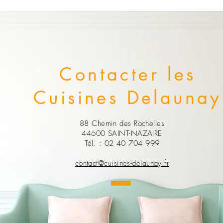
Contacter les
Cuisines Delaunay
88 Chemin des Rochelles
44600 SAINT-NAZAIRE
Tél. : 02 40 704 999
contact@cuisines-delaunay.fr