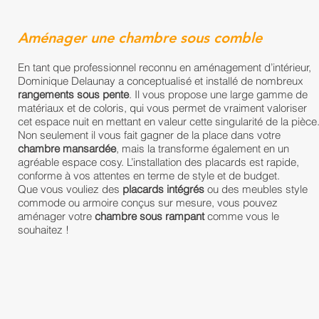
Aménager une chambre sous comble
En tant que professionnel reconnu en aménagement d’intérieur,
Dominique Delaunay a conceptualisé et installé de nombreux
rangements sous pente
. Il vous propose une large gamme de
matériaux et de coloris, qui vous permet de vraiment valoriser
cet espace nuit en mettant en valeur cette singularité de la pièce
Non seulement il vous fait gagner de la place dans votre
chambre mansardée
, mais la transforme également en un
agréable espace cosy. L’installation des placards est rapide,
conforme à vos attentes en terme de style et de budget.
Que vous vouliez des
placards intégrés
ou des meubles style
commode ou armoire conçus sur mesure,
vous pouvez
aménager votre
chambre sous rampant
comme vous le
souhaitez !