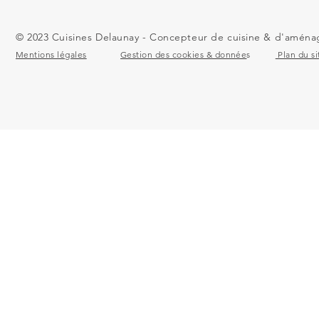
© 2023 Cuisines Delaunay - Concepteur de cuisine & d'aménag
Mentions légales
Gestion des cookies & donnée
s
Plan du si