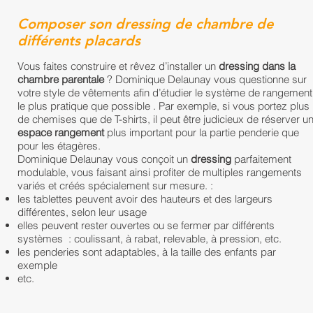
Composer son dressing de chambre de
différents placards
Vous faites construire et rêvez d’installer un
dressing dans la
chambre parentale
? Dominique Delaunay vous questionne sur
votre style de vêtements afin d’étudier le système de rangement
le plus pratique que possible . Par exemple, si vous portez plus
de chemises que de T-shirts, il peut être judicieux de réserver u
espace rangement
plus important pour la partie penderie que
pour les étagères.
Dominique Delaunay vous conçoit un
dressing
parfaitement
modulable, vous faisant ainsi profiter de multiples rangements
variés et créés spécialement sur mesure. :
les tablettes peuvent avoir des hauteurs et des largeurs
différentes, selon leur usage
elles peuvent rester ouvertes ou se fermer par différents
systèmes : coulissant, à rabat, relevable, à pression, etc.
les penderies sont adaptables, à la taille des enfants par
exemple
etc.