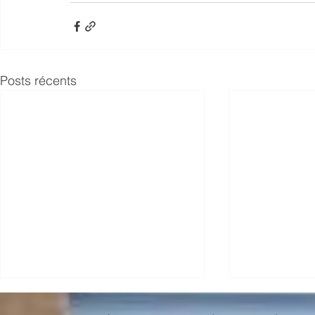
Posts récents