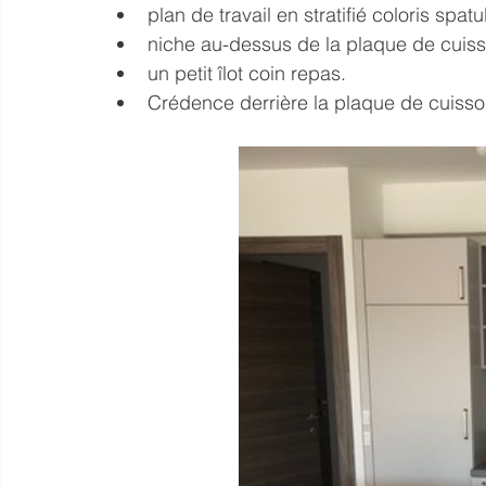
plan de travail en stratifié coloris spatu
niche au-dessus de la plaque de cuis
un petit îlot coin repas.
Crédence derrière la plaque de cuisso