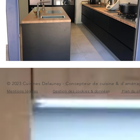
© 2023 Cuisines Delaunay - Concepteur de cuisine & d'aménag
Mentions légales
Gestion des cookies & donnée
s
Plan du si