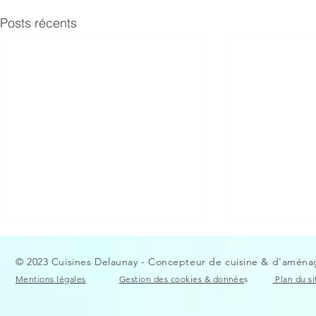
Posts récents
© 2023 Cuisines Delaunay - Concepteur de cuisine & d'aménag
Mentions légales
Gestion des cookies & donnée
s
Plan du si