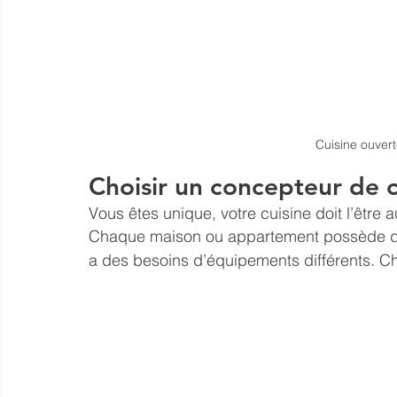
Cuisine ouvert
Choisir un concepteur de c
Vous êtes unique, votre cuisine doit l’être au
Chaque maison ou appartement possède de
a des besoins d’équipements différents. Ch