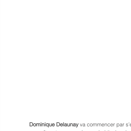
Dominique Delaunay
 va commencer par s’e