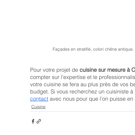
Façades en stratifié, colori chêne antique. |
Pour votre projet de 
cuisine sur mesure à 
compter sur l’expertise et le professionna
votre cuisine se fera au plus près de vos b
budget. Si vous recherchez un 
cuisiniste à
contact
 avec nous pour que l’on puisse en 
Cuisine