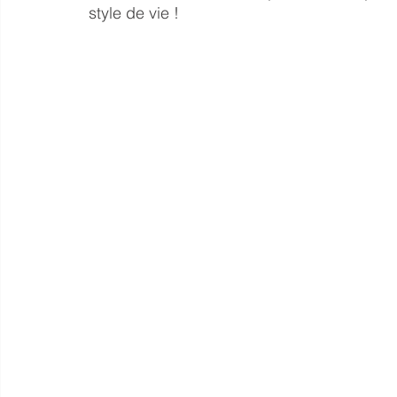
style de vie !