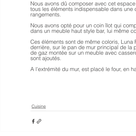
Nous avons dû composer avec cet espace aty
tous les éléments indispensable dans une c
rangements.
Nous avons opté pour un coin îlot qui com
dans un meuble haut style bar, lui même co
Ces éléments sont de même coloris, Luna Fon
derrière, sur le pan de mur principal de la 
de gaz montée sur un meuble avec casseroli
sont ajoutés.
A l'extrémité du mur, est placé le four, en
Cuisine