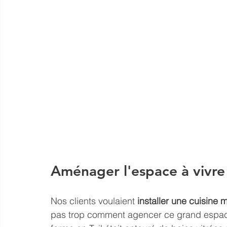
Aménager l'espace à vivr
Nos clients voulaient 
installer une cuisine 
pas trop comment agencer ce grand espace 