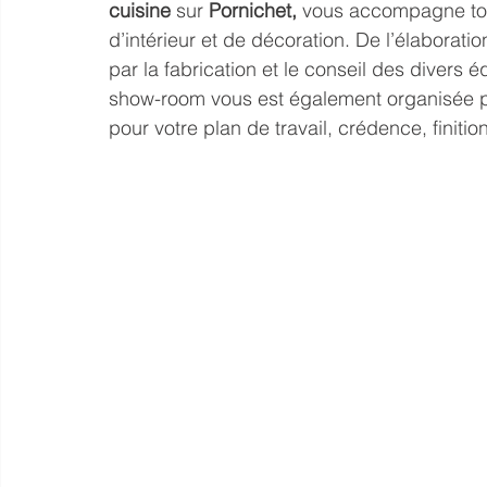
cuisine 
sur 
Pornichet, 
vous accompagne tou
d’intérieur et de décoration. De l’élaborat
par la fabrication et le conseil des divers 
show-room vous est également organisée pou
pour votre plan de travail, crédence, finit