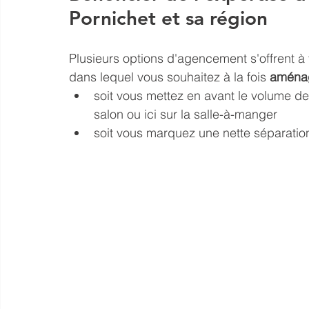
Pornichet et sa région
Plusieurs options d'agencement s'offrent 
dans lequel vous souhaitez à la fois 
aménag
soit vous mettez en avant le volume de l
salon ou ici sur la salle-à-manger