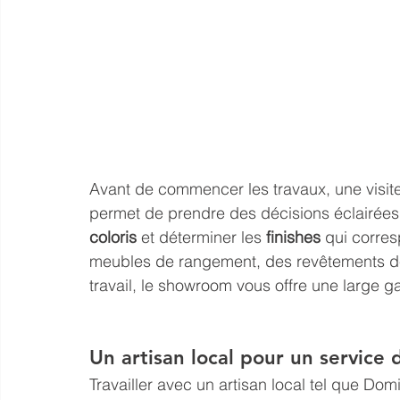
Avant de commencer les travaux, une visite
permet de prendre des décisions éclairées. 
coloris
 et déterminer les 
finishes
 qui corre
meubles de rangement, des revêtements de 
travail, le showroom vous offre une large 
Un artisan local pour un service 
Travailler avec un artisan local tel que D