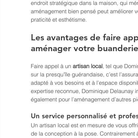
endroit stratégique dans la maison, qui méri
aménagement bien pensé peut améliorer votr
praticité et esthétisme.
Les avantages de faire appe
aménager votre buanderi
Faire appel à un 
artisan local
, tel que Dom
sur la presqu'île guérandaise, c’est l’ass
adapté à vos besoins et à l’espace disponi
expertise reconnue, Dominique Delaunay in
également pour l’aménagement d’autres pi
Un service personnalisé et profe
Un artisan local est en mesure de vous offri
de la conception à la pose. Contrairement à