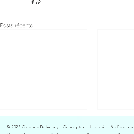
Posts récents
© 2023 Cuisines Delaunay - Concepteur de cuisine & d'aménag