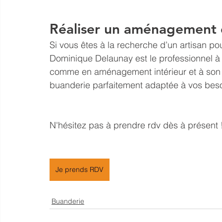
Réaliser un aménagement 
Si vous êtes à la recherche d’un artisan p
Dominique Delaunay est le professionnel à 
comme en 
aménagement
 intérieur et à s
buanderie parfaitement adaptée à vos beso
N'hésitez pas à prendre rdv dès à présent 
Je prends RDV
Buanderie