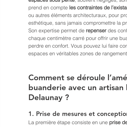
prend en compte 
les contraintes de l’exista
ou autres éléments architecturaux, pour pr
esthétique, sans jamais compromettre la pra
Son expertise permet de 
repenser
 des con
chaque centimètre carré pour offrir une bu
perdre en confort. Vous pouvez lui faire co
espaces en véritables zones de rangement
Comment se déroule l’amé
buanderie avec un artisan
Delaunay ?
1. Prise de mesures et conceptio
La première étape consiste en une 
prise d